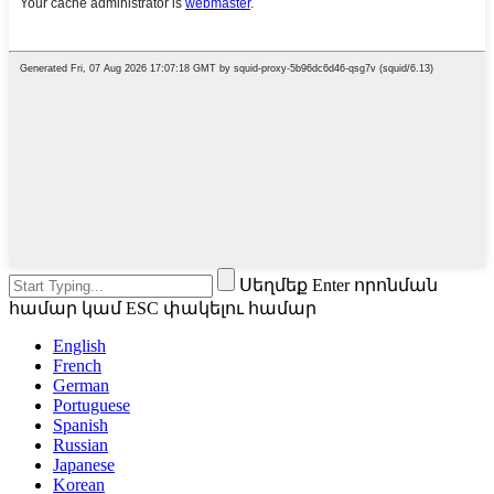
Սեղմեք Enter որոնման
համար կամ ESC փակելու համար
English
French
German
Portuguese
Spanish
Russian
Japanese
Korean