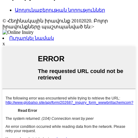
Արդյունաբերության նորություններ
© Հեղինակային իրավունք 20102020. Բոլոր
իրավունքները պաշտպանված են:
>
Ուղարկել նամակ
x