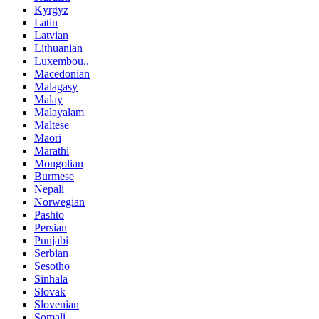
Kyrgyz
Latin
Latvian
Lithuanian
Luxembou..
Macedonian
Malagasy
Malay
Malayalam
Maltese
Maori
Marathi
Mongolian
Burmese
Nepali
Norwegian
Pashto
Persian
Punjabi
Serbian
Sesotho
Sinhala
Slovak
Slovenian
Somali