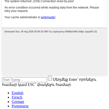
Սեղմեք Enter՝ որոնելու
համար կամ ESC՝ փակելու համար
English
French
German
Portuguese