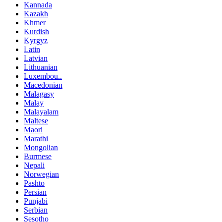
Kannada
Kazakh
Khmer
Kurdish
Kyrgyz
Latin
Latvian
Lithuanian
Luxembou..
Macedonian
Malagasy
Malay
Malayalam
Maltese
Maori
Marathi
Mongolian
Burmese
Nepali
Norwegian
Pashto
Persian
Punjabi
Serbian
Sesotho