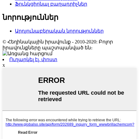
Ֆունկցիոնալ բաղադրիչներ
նորություններ
Արդյունաբերական նորություններ
© Հեղինակային իրավունք - 2010-2020: Բոլոր
իրավունքները պաշտպանված են։
Ուղարկել էլ. փոստ
x